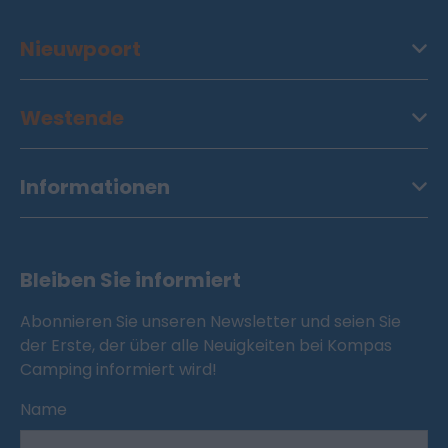
Nieuwpoort
Westende
Informationen
Bleiben Sie informiert
Abonnieren Sie unseren Newsletter und seien Sie
der Erste, der über alle Neuigkeiten bei Kompas
Camping informiert wird!
Name