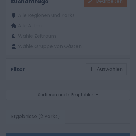
Suchanfrage
Bearbeiten
Alle Regionen und Parks
Alle Arten
Wähle Zeitraum
Wähle Gruppe von Gästen
Filter
Auswählen
Sortieren nach: Empfohlen
Ergebnisse (2 Parks)