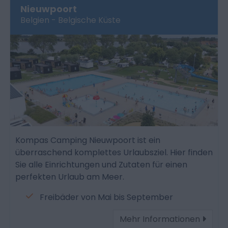
Nieuwpoort
Belgien - Belgische Küste
Kompas Camping Nieuwpoort ist ein
überraschend komplettes Urlaubsziel. Hier finden
Sie alle Einrichtungen und Zutaten für einen
perfekten Urlaub am Meer.
Freibäder von Mai bis September
Mehr Informationen