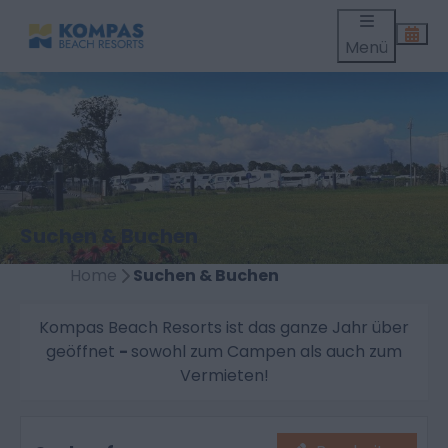
Menü
Suchen & Buchen
Home
Suchen & Buchen
Kompas Beach Resorts ist das ganze Jahr über
geöffnet
-
sowohl zum Campen als auch zum
Vermieten!