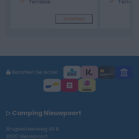
Terrasse
Terrass
Ansehen
Bezahlen Sie sicher
▷ Camping Nieuwpoort
Brugsesteenweg 49 B
8620 Nieuwpoort