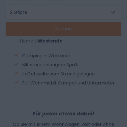
2 Gäste
Suchen
Home
Westende
Camping in Westende
Mit stundenlangem Spaß
In Gehweite zum Strand gelegen
Für Wohnmobil, Camper und Untermieter
Für jeden etwas dabei!
Ob Sie mit einem Wohnwagen, Zelt oder ohne