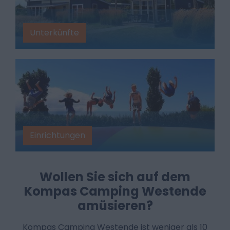
Unterkünfte
Einrichtungen
Wollen Sie sich auf dem
Kompas Camping Westende
amüsieren?
Kompas Camping Westende ist weniger als 10