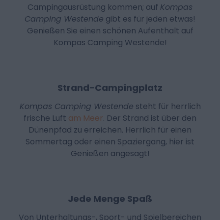
Campingausrüstung kommen; auf
Kompas
Camping Westende
gibt es für jeden etwas!
Genießen Sie einen schönen Aufenthalt auf
Kompas Camping Westende!
Strand-Campingplatz
Kompas Camping Westende
steht für herrlich
frische Luft
am Meer
. Der Strand ist über den
Dünenpfad zu erreichen. Herrlich für einen
Sommertag oder einen Spaziergang, hier ist
Genießen angesagt!
Jede Menge Spaß
Von Unterhaltungs-, Sport- und Spielbereichen