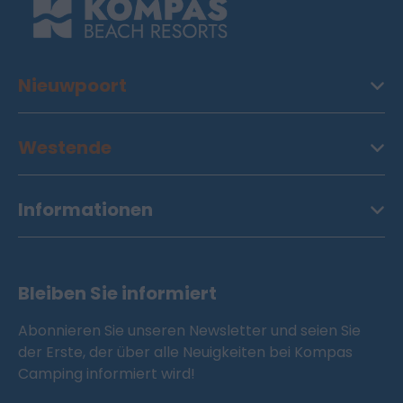
Nieuwpoort
Westende
Informationen
Bleiben Sie informiert
Abonnieren Sie unseren Newsletter und seien Sie
der Erste, der über alle Neuigkeiten bei Kompas
Camping informiert wird!