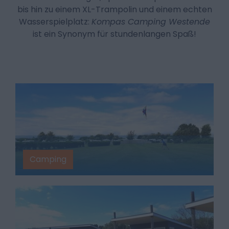
bis hin zu einem XL-Trampolin und einem echten
Wasserspielplatz:
Kompas Camping Westende
ist ein Synonym für stundenlangen Spaß!
Camping