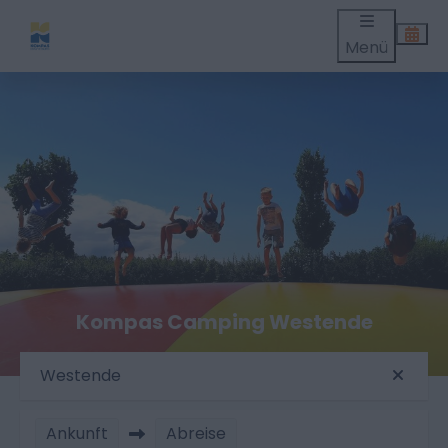
Menü
Kompas Camping Westende
Westende
Ankunft
Abreise