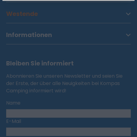
Westende
Informationen
Bleiben Sie informiert
Abonnieren Sie unseren Newsletter und seien Sie
der Erste, der über alle Neuigkeiten bei Kompas
Camping informiert wird!
Name
E-Mail