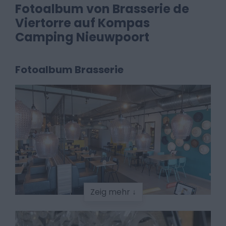
Fotoalbum von Brasserie de
Viertorre auf Kompas
Camping Nieuwpoort
Fotoalbum Brasserie
Zeig mehr ↓