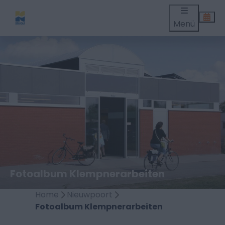
Menü
Fotoalbum Klempnerarbeiten
Home
Nieuwpoort
Fotoalbum Klempnerarbeiten