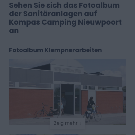
Sehen Sie sich das Fotoalbum
der Sanitäranlagen auf
Kompas Camping Nieuwpoort
an
Fotoalbum Klempnerarbeiten
Zeig mehr ↓