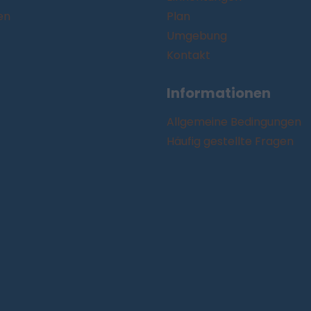
en
Plan
Umgebung
Kontakt
Informationen
Allgemeine Bedingungen
Häufig gestellte Fragen