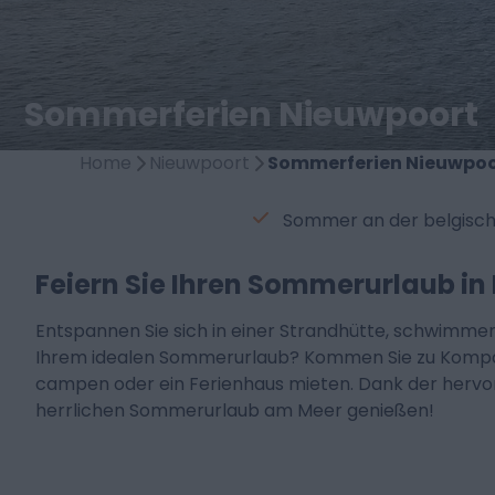
Sommerferien Nieuwpoort
Home
Nieuwpoort
Sommerferien Nieuwpoo
Sommer an der belgisch
Feiern Sie Ihren Sommerurlaub 
Entspannen Sie sich in einer Strandhütte, schwimmen
Ihrem idealen Sommerurlaub? Kommen Sie zu Kompa
campen oder ein Ferienhaus mieten. Dank der hervo
herrlichen Sommerurlaub am Meer genießen!