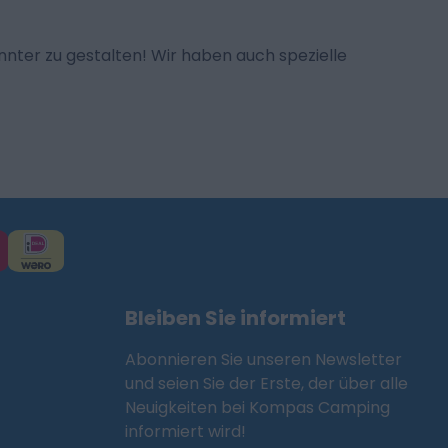
ter zu gestalten! Wir haben auch spezielle
Bleiben Sie informiert
Abonnieren Sie unseren Newsletter
und seien Sie der Erste, der über alle
Neuigkeiten bei Kompas Camping
informiert wird!