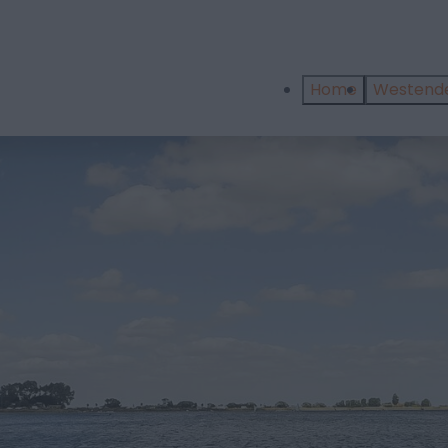
Home
Westend