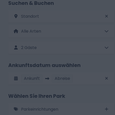
Suchen & Buchen
Standort
2 Gäste
Ankunftsdatum auswählen
Ankunft
Abreise
Wählen Sie Ihren Park
Parkeinrichtungen