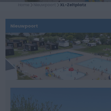
Home
Nieuwpoort
XL-Zeltplatz
Nieuwpoort