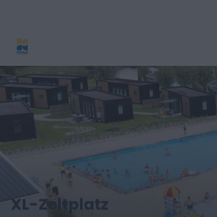
XL-Zeltplatz