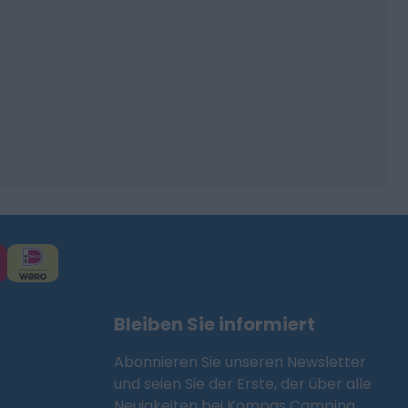
Bleiben Sie informiert
Abonnieren Sie unseren Newsletter
und seien Sie der Erste, der über alle
Neuigkeiten bei Kompas Camping