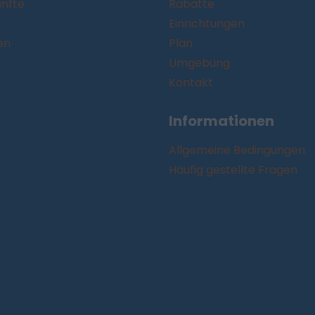
ünfte
Rabatte
Einrichtungen
en
Plan
Umgebung
Kontakt
Informationen
Allgemeine Bedingungen
Häufig gestellte Fragen