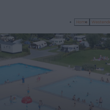
Home
Westend