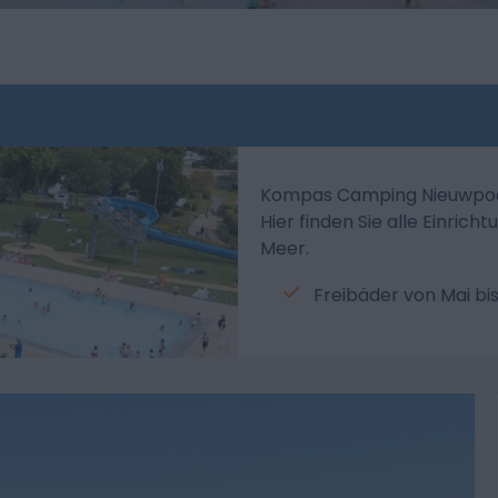
Kompas Camping Nieuwpoort
Hier finden Sie alle Einric
Meer.
Freibäder von Mai b