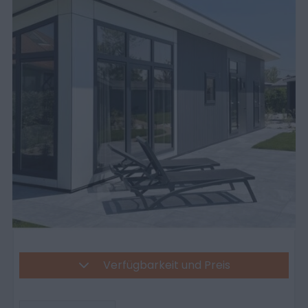
Verfügbarkeit und Preis