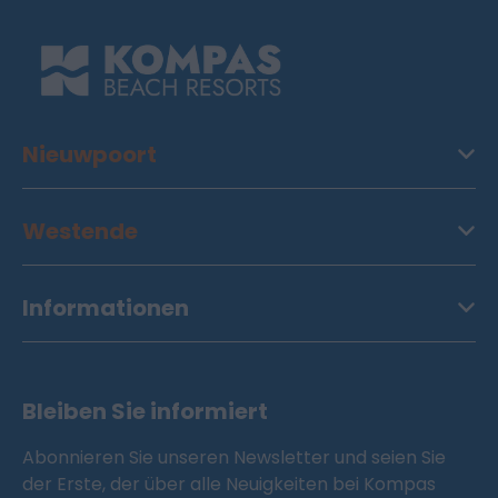
Nieuwpoort
Westende
Informationen
Bleiben Sie informiert
Abonnieren Sie unseren Newsletter und seien Sie
der Erste, der über alle Neuigkeiten bei Kompas