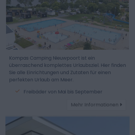
Kompas Camping Nieuwpoort ist ein
überraschend komplettes Urlaubsziel. Hier finden
Sie alle Einrichtungen und Zutaten für einen
perfekten Urlaub am Meer.
Freibäder von Mai bis September
Mehr Informationen