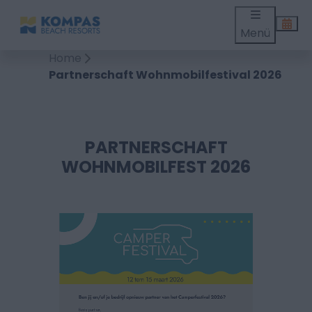
Menü
Home
Partnerschaft Wohnmobilfestival 2026
PARTNERSCHAFT
WOHNMOBILFEST 2026