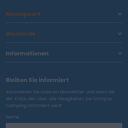
Nieuwpoort
Westende
Informationen
Bleiben Sie informiert
Abonnieren Sie unseren Newsletter und seien Sie
der Erste, der über alle Neuigkeiten bei Kompas
Camping informiert wird!
Name