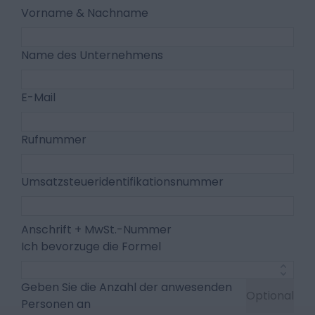
Vorname & Nachname
Name des Unternehmens
E-Mail
Rufnummer
Umsatzsteueridentifikationsnummer
Anschrift + MwSt.-Nummer
Ich bevorzuge die Formel
Geben Sie die Anzahl der anwesenden
Optional
Personen an