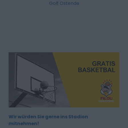
Golf Ostende
Wir würden Sie gerne ins Stadion
mitnehmen!