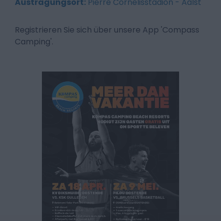
Austragungsort:
Pierre Cornelisstadion - Aalst
Registrieren Sie sich über unsere App 'Compass
Camping'.