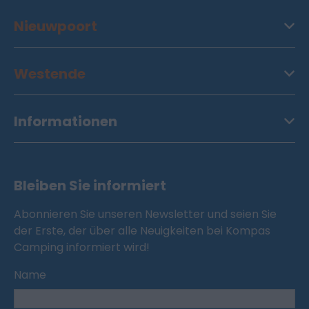
Nieuwpoort
Westende
Informationen
Bleiben Sie informiert
Abonnieren Sie unseren Newsletter und seien Sie
der Erste, der über alle Neuigkeiten bei Kompas
Camping informiert wird!
Name