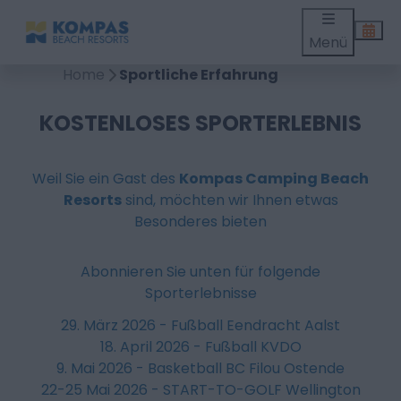
Menü
Home
Sportliche Erfahrung
KOSTENLOSES SPORTERLEBNIS
Weil Sie ein Gast des
Kompas Camping Beach
Resorts
sind, möchten wir Ihnen etwas
Besonderes bieten
Abonnieren Sie unten für folgende
Sporterlebnisse
29. März 2026 - Fußball Eendracht Aalst
18. April 2026 - Fußball KVDO
9. Mai 2026 - Basketball BC Filou Ostende
22-25 Mai 2026 - START-TO-GOLF Wellington