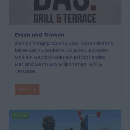
Essen und Trinken
Sie sind hungrig, durstig oder haben einfach
keine Lust zu kochen? Für einen leckeren
Grill, ein Getränk oder ein erfrischendes
Bier sind Sie im BAS willkommen. Grill &
Terrasse.
Mehr
Im Park