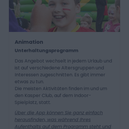
Animation
Unterhaltungsprogramm
Das Angebot wechselt in jedem Urlaub und
ist auf verschiedene Altersgruppen und
Interessen zugeschnitten. Es gibt immer
etwas zu tun.
Die meisten Aktivitäten finden im und um
den Kasper Club, auf dem Indoor-
Spielplatz, statt.
Über die App können Sie ganz einfach
herausfinden, was während Ihres
Aufenthalts auf dem Programm steht und