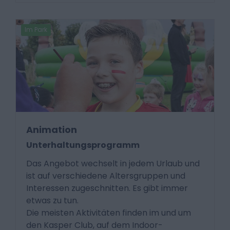
Im Park
Animation
Unterhaltungsprogramm
Das Angebot wechselt in jedem Urlaub und
ist auf verschiedene Altersgruppen und
Interessen zugeschnitten. Es gibt immer
etwas zu tun.
Die meisten Aktivitäten finden im und um
den Kasper Club, auf dem Indoor-