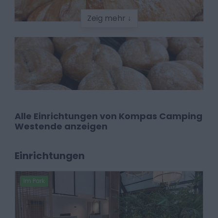
Zeig mehr ↓
Alle Einrichtungen von Kompas Camping
Westende anzeigen
Einrichtungen
Im Park