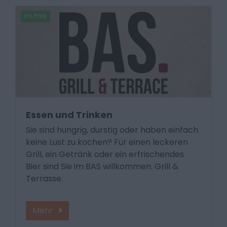
Im Park
Essen und Trinken
Sie sind hungrig, durstig oder haben einfach
keine Lust zu kochen? Für einen leckeren
Grill, ein Getränk oder ein erfrischendes
Bier sind Sie im BAS willkommen. Grill &
Terrasse.
Mehr