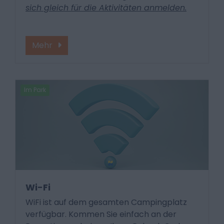
sich gleich für die Aktivitäten anmelden.
Mehr
Im Park
Wi-Fi
WiFi ist auf dem gesamten Campingplatz
verfügbar. Kommen Sie einfach an der