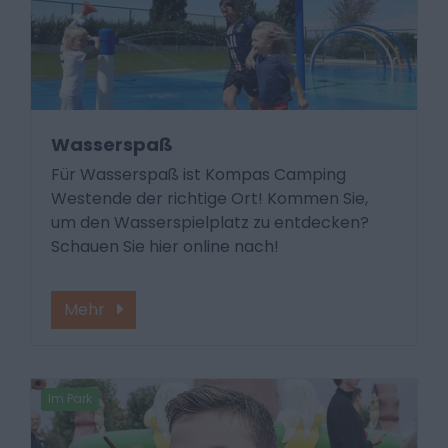
Wasserspaß
Für Wasserspaß ist Kompas Camping
Westende der richtige Ort! Kommen Sie,
um den Wasserspielplatz zu entdecken?
Schauen Sie hier online nach!
Mehr
Im Park