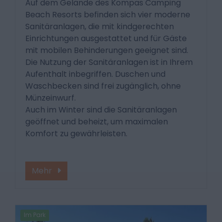
Auf dem Gelände des Kompas Camping
Beach Resorts befinden sich vier moderne
Sanitäranlagen, die mit kindgerechten
Einrichtungen ausgestattet und für Gäste
mit mobilen Behinderungen geeignet sind.
Die Nutzung der Sanitäranlagen ist in Ihrem
Aufenthalt inbegriffen. Duschen und
Waschbecken sind frei zugänglich, ohne
Münzeinwurf.
Auch im Winter sind die Sanitäranlagen
geöffnet und beheizt, um maximalen
Komfort zu gewährleisten.
Mehr
Im Park