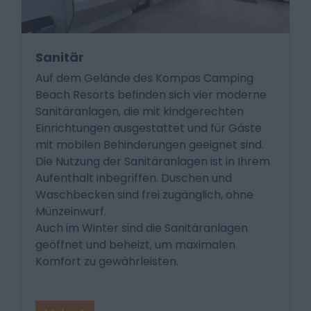
Sanitär
Auf dem Gelände des Kompas Camping
Beach Resorts befinden sich vier moderne
Sanitäranlagen, die mit kindgerechten
Einrichtungen ausgestattet und für Gäste
mit mobilen Behinderungen geeignet sind.
Die Nutzung der Sanitäranlagen ist in Ihrem
Aufenthalt inbegriffen. Duschen und
Waschbecken sind frei zugänglich, ohne
Münzeinwurf.
Auch im Winter sind die Sanitäranlagen
geöffnet und beheizt, um maximalen
Komfort zu gewährleisten.