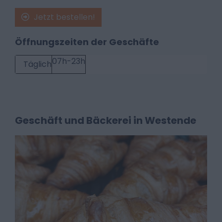
Jetzt bestellen!
Öffnungszeiten der Geschäfte
07h-23h
Täglich
Geschäft und Bäckerei in Westende