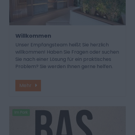
Willkommen
Unser Empfangsteam heißt Sie herzlich
willkommen! Haben Sie Fragen oder suchen
Sie nach einer Lösung für ein praktisches
Problem? Sie werden Ihnen gerne helfen.
Mehr
Im Park