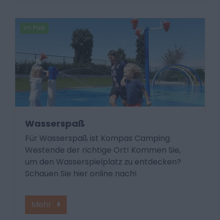
Im Park
Wasserspaß
Für Wasserspaß ist Kompas Camping
Westende der richtige Ort! Kommen Sie,
um den Wasserspielplatz zu entdecken?
Schauen Sie hier online nach!
Mehr