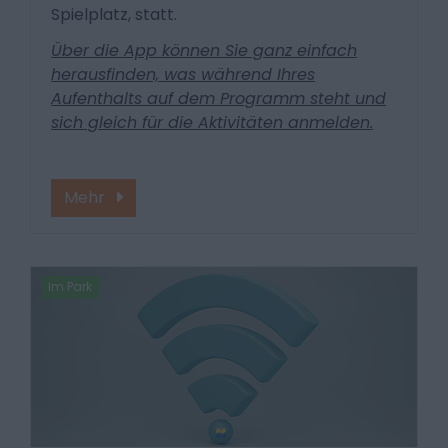
Spielplatz, statt.
Über die App können Sie ganz einfach
herausfinden, was während Ihres
Aufenthalts auf dem Programm steht und
sich gleich für die Aktivitäten anmelden.
Mehr
Im Park