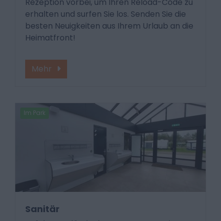
Rezeption vorbei, um Ihren Reload-Code zu
erhalten und surfen Sie los. Senden Sie die
besten Neuigkeiten aus Ihrem Urlaub an die
Heimatfront!
Mehr
Im Park
Sanitär