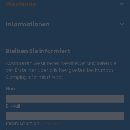
Westende
Informationen
Bleiben Sie informiert
Abonnieren Sie unseren Newsletter und seien Sie
der Erste, der über alle Neuigkeiten bei Kompas
Camping informiert wird!
Name
E-Mail
Interessiert an
Optional