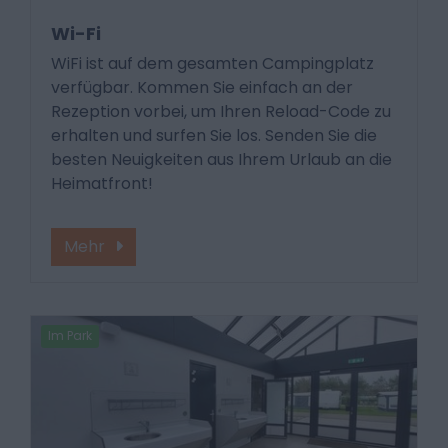
Wi-Fi
WiFi ist auf dem gesamten Campingplatz
verfügbar. Kommen Sie einfach an der
Rezeption vorbei, um Ihren Reload-Code zu
erhalten und surfen Sie los. Senden Sie die
besten Neuigkeiten aus Ihrem Urlaub an die
Heimatfront!
Mehr
Im Park