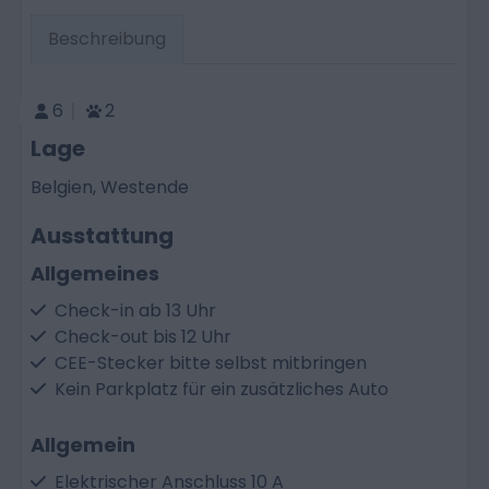
Beschreibung
6
2
Lage
Belgien, Westende
Ausstattung
Allgemeines
Check-in ab 13 Uhr
Check-out bis 12 Uhr
CEE-Stecker bitte selbst mitbringen
Kein Parkplatz für ein zusätzliches Auto
Allgemein
Elektrischer Anschluss 10 A