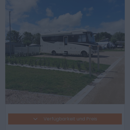
Verfügbarkeit und Preis