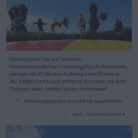
Übernachten Sie auf unserem
familienfreundlichen Campingplatz in Westende,
weniger als 10 Minuten Fußweg vom Strand an
der belgischen Küste entfernt. Kommen Sie zum
Campen oder mieten Sie ein Ferienhaus!
Wasserspielplatz von Mai bis September
Mehr Informationen