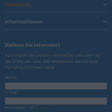
Westende
Informationen
Bleiben Sie informiert
Abonnieren Sie unseren Newsletter und seien Sie
der Erste, der über alle Neuigkeiten bei Kompas
Camping informiert wird!
Name
E-Mail
Interessiert an
Optional