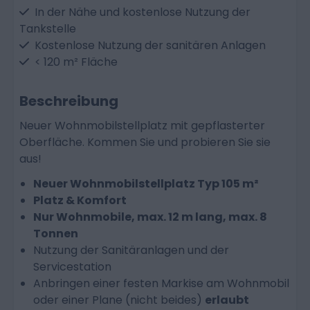
In der Nähe und kostenlose Nutzung der
Tankstelle
Kostenlose Nutzung der sanitären Anlagen
< 120 m² Fläche
Beschreibung
Neuer Wohnmobilstellplatz mit gepflasterter
Oberfläche. Kommen Sie und probieren Sie sie
aus!
Neuer Wohnmobilstellplatz Typ 105 m²
Platz & Komfort
Nur Wohnmobile, max. 12 m lang, max. 8
Tonnen
Nutzung der Sanitäranlagen und der
Servicestation
Anbringen einer festen Markise am Wohnmobil
oder einer Plane (nicht beides)
erlaubt