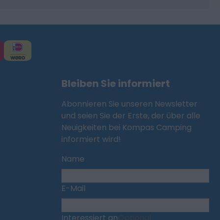
Bleiben Sie informiert
Abonnieren Sie unseren Newsletter
und seien Sie der Erste, der über alle
Neuigkeiten bei Kompas Camping
informiert wird!
Name
E-Mail
Interessiert an
Optional