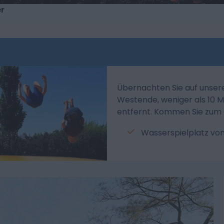
r
Übernachten Sie auf unser
Westende, weniger als 10 
entfernt. Kommen Sie zum 
Wasserspielplatz vo