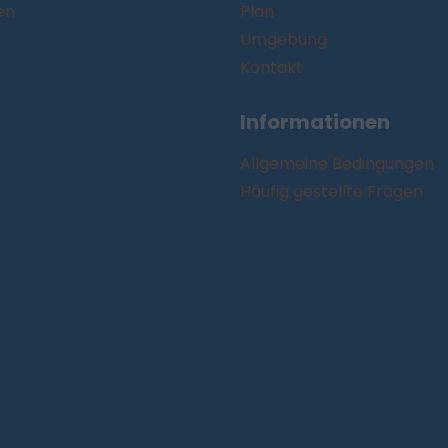
en
Plan
Umgebung
Kontakt
Informationen
Allgemeine Bedingungen
Häufig gestellte Fragen