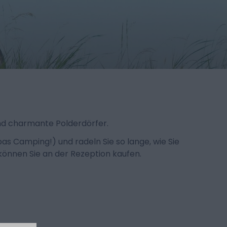
nd charmante Polderdörfer.
as Camping!) und radeln Sie so lange, wie Sie
können Sie an der Rezeption kaufen.