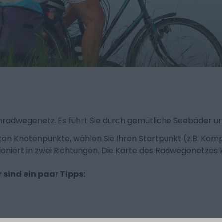
nradwegenetz. Es führt Sie durch gemütliche Seebäder u
ten Knotenpunkte, wählen Sie Ihren Startpunkt (z.B. Komp
oniert in zwei Richtungen. Die Karte des Radwegenetzes 
 sind ein paar Tipps: