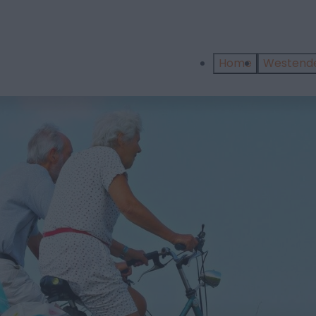
Home
Westend