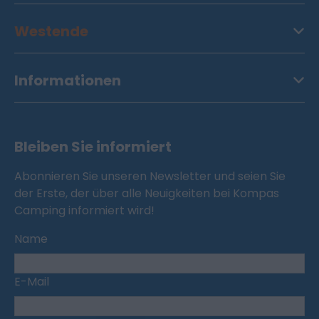
Westende
Informationen
Bleiben Sie informiert
Abonnieren Sie unseren Newsletter und seien Sie
der Erste, der über alle Neuigkeiten bei Kompas
Camping informiert wird!
Name
E-Mail