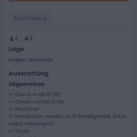
Beschreibung
4
2
Lage
Belgien, Westende
Ausstattung
Allgemeines
Check-in ab 16 Uhr
Check-out bis 10 Uhr
Rauchfrei
Handtücher werden nicht bereitgestellt (bitte
selbst mitbringen)
WLAN