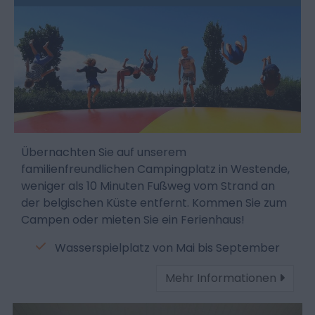
Übernachten Sie auf unserem
familienfreundlichen Campingplatz in Westende,
weniger als 10 Minuten Fußweg vom Strand an
der belgischen Küste entfernt. Kommen Sie zum
Campen oder mieten Sie ein Ferienhaus!
Wasserspielplatz von Mai bis September
Mehr Informationen