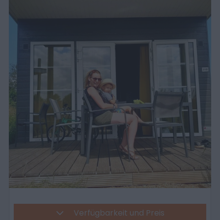
Verfügbarkeit und Preis