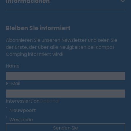
Informationen
Bleiben Sie informiert
Abonnieren Sie unseren Newsletter und seien Sie
der Erste, der über alle Neuigkeiten bei Kompas
Camping informiert wird!
Name
E-Mail
Interessiert an
Optional
Nieuwpoort
Westende
Senden Sie