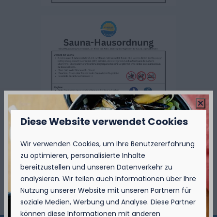
Diese Website verwendet Cookies
Wir verwenden Cookies, um Ihre Benutzererfahrung
zu optimieren, personalisierte Inhalte
bereitzustellen und unseren Datenverkehr zu
analysieren. Wir teilen auch Informationen über Ihre
Nutzung unserer Website mit unseren Partnern für
soziale Medien, Werbung und Analyse. Diese Partner
können diese Informationen mit anderen