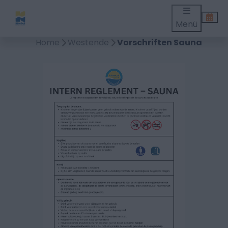
Menü
Home
Westende
Vorschriften Sauna