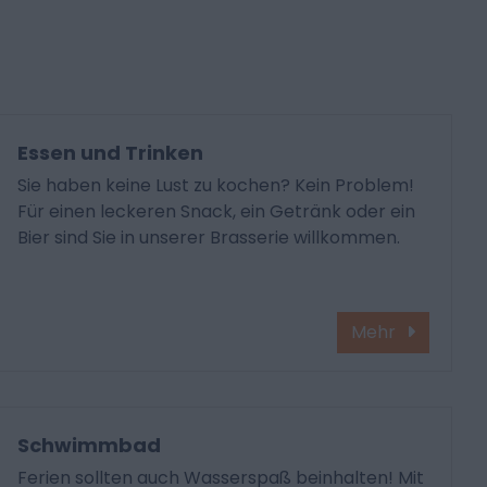
Essen und Trinken
Sie haben keine Lust zu kochen? Kein Problem!
Für einen leckeren Snack, ein Getränk oder ein
Bier sind Sie in unserer Brasserie willkommen.
Mehr
Schwimmbad
Ferien sollten auch Wasserspaß beinhalten! Mit