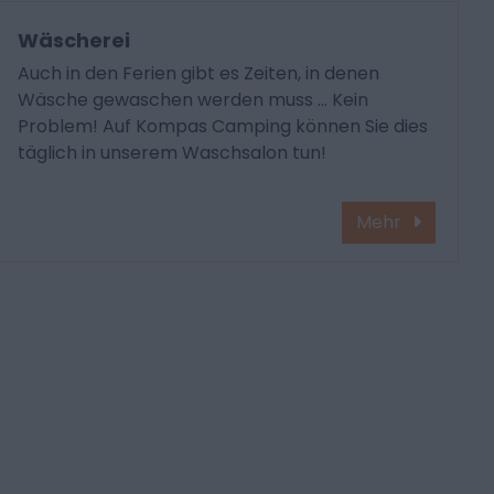
Wäscherei
Auch in den Ferien gibt es Zeiten, in denen
Wäsche gewaschen werden muss ... Kein
Problem! Auf Kompas Camping können Sie dies
täglich in unserem Waschsalon tun!
Mehr