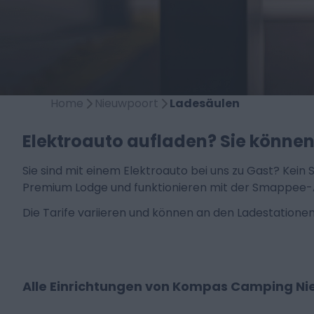
Home
Nieuwpoort
Ladesäulen
Elektroauto aufladen? Sie können
Sie sind mit einem Elektroauto bei uns zu Gast? Kei
Premium Lodge und funktionieren mit der Smappee-A
Die Tarife variieren und können an den Ladestationen
Alle Einrichtungen von Kompas Camping N