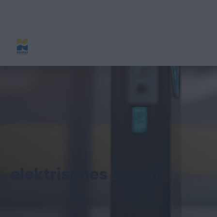
elektrisches Laden