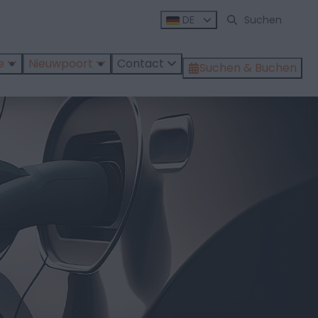
DE
e
Nieuwpoort
Contact
Suchen & Buchen