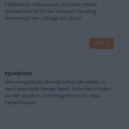
2 beheizten Außenpools und einer neuen
Wasserrutsche ist der Kompas Camping
Nieuwpoort der richtige Ort dafür!
Mehr
Spielplatz
Von morgens bis abends haben die Kinder in
den Ferien jede Menge Spaß! Außerdem finden
sie hier auf dem Campingplatz leicht neue
Ferienfreunde.