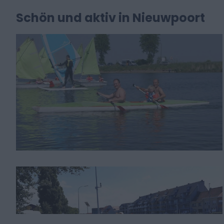
Schön und aktiv in Nieuwpoort