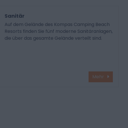
Sanitär
Auf dem Gelände des Kompas Camping Beach
Resorts finden Sie fünf moderne Sanitäranlagen,
die über das gesamte Gelände verteilt sind.
Mehr