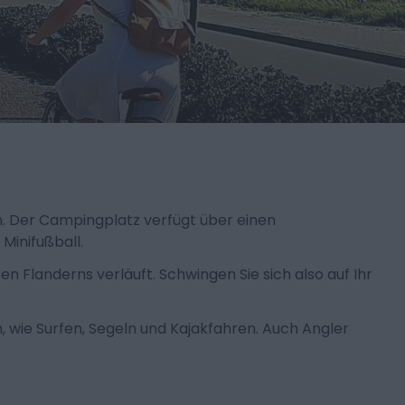
en. Der Campingplatz verfügt über einen
Minifußball.
Flanderns verläuft. Schwingen Sie sich also auf Ihr
 wie Surfen, Segeln und Kajakfahren. Auch Angler