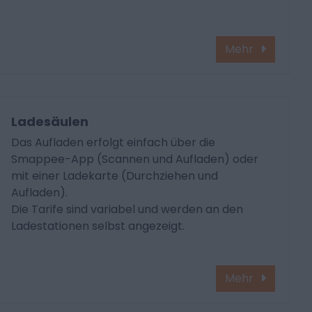
Mehr
Ladesäulen
Das Aufladen erfolgt einfach über die
Smappee-App (Scannen und Aufladen) oder
mit einer Ladekarte (Durchziehen und
Aufladen).
Die Tarife sind variabel und werden an den
Ladestationen selbst angezeigt.
Mehr