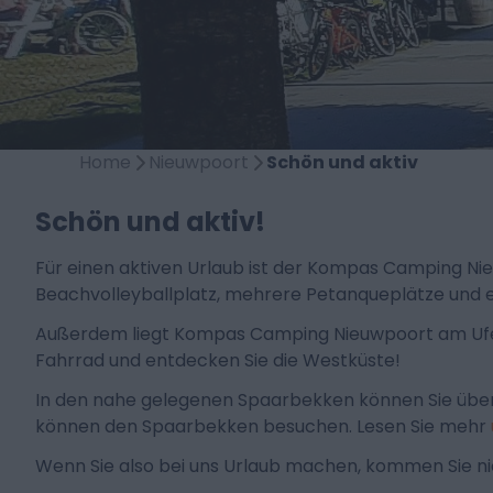
Home
Nieuwpoort
Schön und aktiv
Schön und aktiv!
Für einen aktiven Urlaub ist der Kompas Camping Nie
Beachvolleyballplatz, mehrere Petanqueplätze und eine
Außerdem liegt Kompas Camping Nieuwpoort am Ufer de
Fahrrad und entdecken Sie die Westküste!
In den nahe gelegenen Spaarbekken können Sie übe
können den Spaarbekken besuchen. Lesen Sie mehr
Wenn Sie also bei uns Urlaub machen, kommen Sie nic