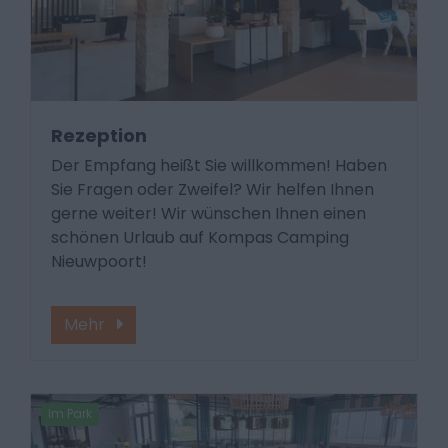
Rezeption
Der Empfang heißt Sie willkommen! Haben
Sie Fragen oder Zweifel? Wir helfen Ihnen
gerne weiter! Wir wünschen Ihnen einen
schönen Urlaub auf Kompas Camping
Nieuwpoort!
Mehr
Im Park