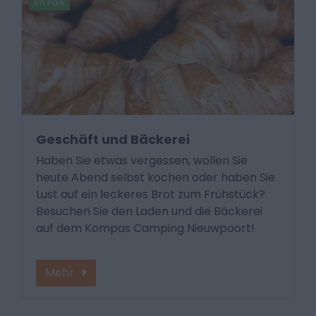
Im Park
Geschäft und Bäckerei
Haben Sie etwas vergessen, wollen Sie
heute Abend selbst kochen oder haben Sie
Lust auf ein leckeres Brot zum Frühstück?
Besuchen Sie den Laden und die Bäckerei
auf dem Kompas Camping Nieuwpoort!
Mehr