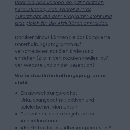
Über die App können Sie ganz einfach
herausfinden, was während Ihres
Aufenthalts auf dem Programm steht und
sich gleich für die Aktivitäten anmelden.
Darüber hinaus können Sie das komplette
Unterhaltungsprogramm auf
verschiedenen Kanälen finden und
einsehen (z. B. in den sozialen Medien, auf
der Website und an der Rezeption).
Wofür das Unterhaltungsprogramm
steht:
Ein abwechslungsreiches
Urlaubsangebot mit aktiven und
spielerischen Momenten
Betreut von einem begeisterten
Animationsteam
Aktivitäten für alle Altersgruppen, von 6