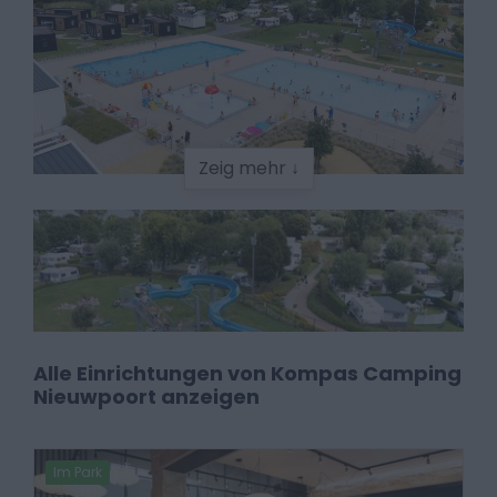
Zeig mehr ↓
Alle Einrichtungen von Kompas Camping
Nieuwpoort anzeigen
Im Park