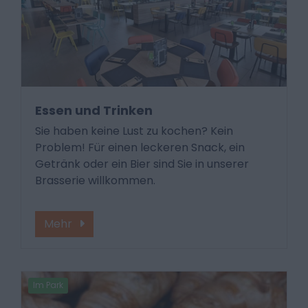
Essen und Trinken
Sie haben keine Lust zu kochen? Kein
Problem! Für einen leckeren Snack, ein
Getränk oder ein Bier sind Sie in unserer
Brasserie willkommen.
Mehr
Im Park