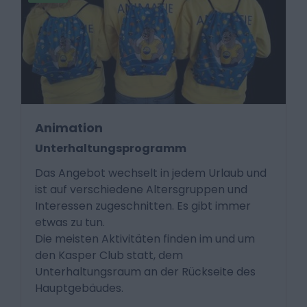
Animation
Unterhaltungsprogramm
Das Angebot wechselt in jedem Urlaub und
ist auf verschiedene Altersgruppen und
Interessen zugeschnitten. Es gibt immer
etwas zu tun.
Die meisten Aktivitäten finden im und um
den Kasper Club statt, dem
Unterhaltungsraum an der Rückseite des
Hauptgebäudes.