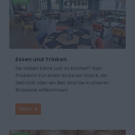
Im Park
Essen und Trinken
Sie haben keine Lust zu kochen? Kein
Problem! Für einen leckeren Snack, ein
Getränk oder ein Bier sind Sie in unserer
Brasserie willkommen.
Mehr