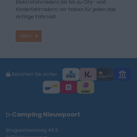
Elektrofahrrädern bis hin zu City- und
Kinderfahrrädern; wir haben für jeden das
richtige Fahrrad!
Mehr
Bezahlen Sie sicher
▷ Camping Nieuwpoort
Brugsesteenweg 49 B