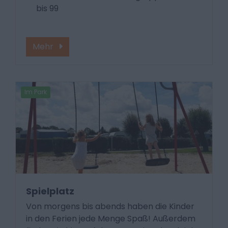
bis 99
Mehr
Im Park
Spielplatz
Von morgens bis abends haben die Kinder
in den Ferien jede Menge Spaß! Außerdem