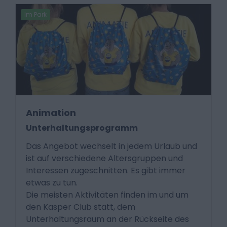
Im Park
Animation
Unterhaltungsprogramm
Das Angebot wechselt in jedem Urlaub und
ist auf verschiedene Altersgruppen und
Interessen zugeschnitten. Es gibt immer
etwas zu tun.
Die meisten Aktivitäten finden im und um
den Kasper Club statt, dem
Unterhaltungsraum an der Rückseite des