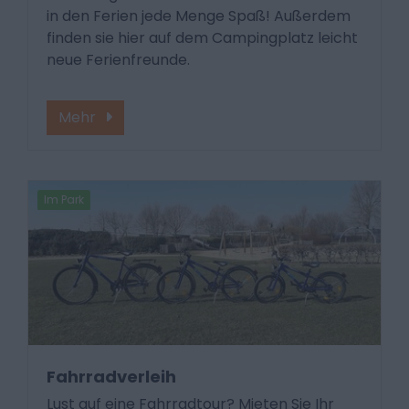
in den Ferien jede Menge Spaß! Außerdem
finden sie hier auf dem Campingplatz leicht
neue Ferienfreunde.
Mehr
Im Park
Fahrradverleih
Lust auf eine Fahrradtour? Mieten Sie Ihr