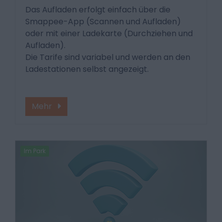
Das Aufladen erfolgt einfach über die
Smappee-App (Scannen und Aufladen)
oder mit einer Ladekarte (Durchziehen und
Aufladen).
Die Tarife sind variabel und werden an den
Ladestationen selbst angezeigt.
Mehr
Im Park