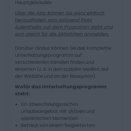
Hauptgebäudes.
Über die App können Sie ganz einfach
herausfinden, was während Ihres
Aufenthalts auf dem Programm steht und
sich gleich für die Aktivitäten anmelden.
Darüber hinaus können Sie das komplette
Unterhaltungsprogramm auf
verschiedenen Kanälen finden und
einsehen (z. B. in den sozialen Medien, auf
der Website und an der Rezeption).
Wofür das Unterhaltungsprogramm
steht:
Ein abwechslungsreiches
Urlaubsangebot mit aktiven und
spielerischen Momenten
Betreut von einem begeisterten