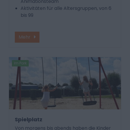
Animationsteam
Aktivitäten für alle Altersgruppen, von 6
bis 99
Mehr
Im Park
Spielplatz
Von morgens bis abends haben die Kinder