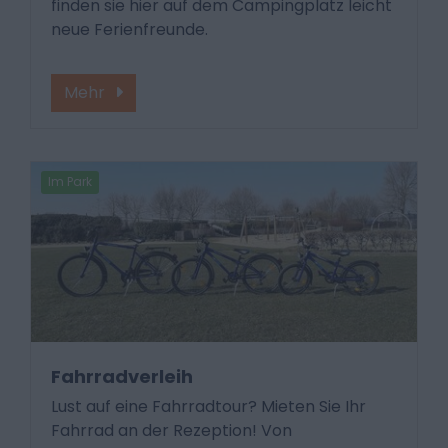
finden sie hier auf dem Campingplatz leicht
neue Ferienfreunde.
Mehr
Im Park
Fahrradverleih
Lust auf eine Fahrradtour? Mieten Sie Ihr
Fahrrad an der Rezeption! Von