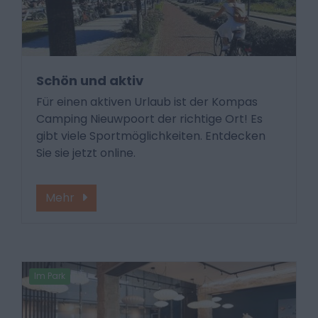
Schön und aktiv
Für einen aktiven Urlaub ist der Kompas
Camping Nieuwpoort der richtige Ort! Es
gibt viele Sportmöglichkeiten. Entdecken
Sie sie jetzt online.
Mehr
Im Park