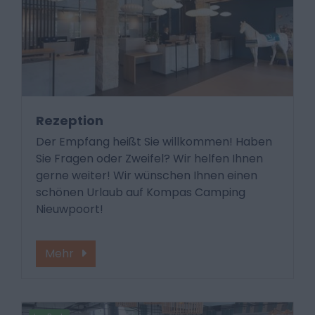
Rezeption
Der Empfang heißt Sie willkommen! Haben
Sie Fragen oder Zweifel? Wir helfen Ihnen
gerne weiter! Wir wünschen Ihnen einen
schönen Urlaub auf Kompas Camping
Nieuwpoort!
Mehr