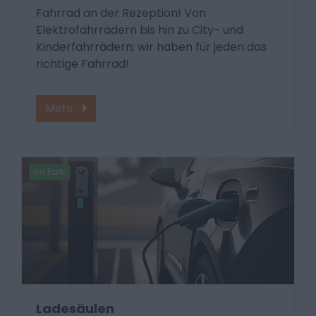
Fahrrad an der Rezeption! Von
Elektrofahrrädern bis hin zu City- und
Kinderfahrrädern; wir haben für jeden das
richtige Fahrrad!
Mehr
Im Park
Ladesäulen