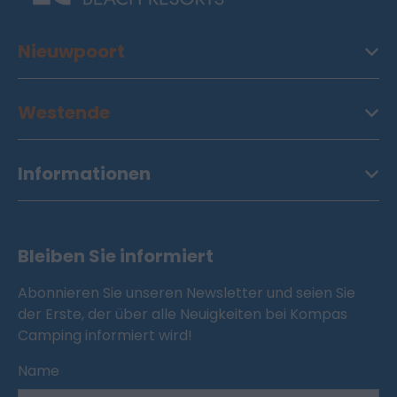
Nieuwpoort
Westende
Informationen
Bleiben Sie informiert
Abonnieren Sie unseren Newsletter und seien Sie
der Erste, der über alle Neuigkeiten bei Kompas
Camping informiert wird!
Name