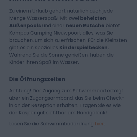
Zu einem Urlaub gehört natürlich auch jede
Menge Wasserspaß! Mit zwei
beheizten
Außenpools
und einer
neuen Rutsche
bietet
Kompas Camping Nieuwpoort alles, was Sie
brauchen, um sich zu erfrischen. Für die Kleinsten
gibt es ein spezielles
Kinderspielbecken.
Während Sie die Sonne genießen, haben die
Kinder ihren Spaß im Wasser.
Die Öffnungszeiten
Achtung! Der Zugang zum Schwimmbad erfolgt
über ein Zugangsarmband, das Sie beim Check-
in an der Rezeption erhalten. Tragen Sie es wie
der Kasper gut sichtbar am Handgelenk!
Lesen Sie die Schwimmbadordnung
hier
.