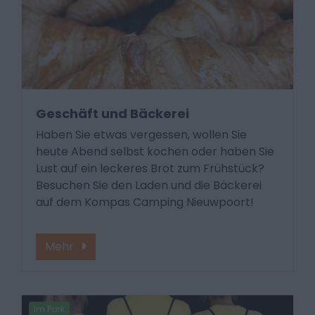
Geschäft und Bäckerei
Haben Sie etwas vergessen, wollen Sie
heute Abend selbst kochen oder haben Sie
Lust auf ein leckeres Brot zum Frühstück?
Besuchen Sie den Laden und die Bäckerei
auf dem Kompas Camping Nieuwpoort!
Mehr
Im Park